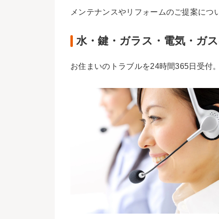
メンテナンスやリフォームのご提案につ
水・鍵・ガラス・電気・ガス
お住まいのトラブルを24時間365日受