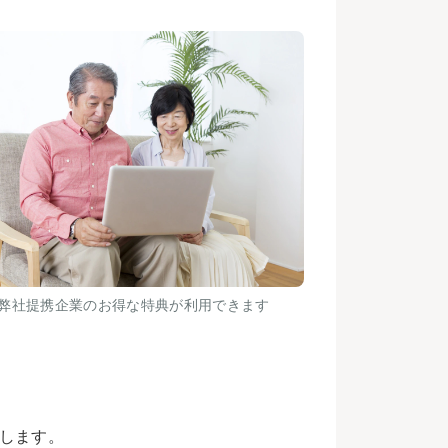
弊社提携企業のお得な特典が利用できます
します。