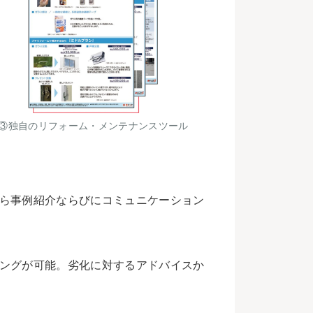
③独自のリフォーム・メンテナンスツール
ら事例紹介ならびにコミュニケーション
ングが可能。劣化に対するアドバイスか