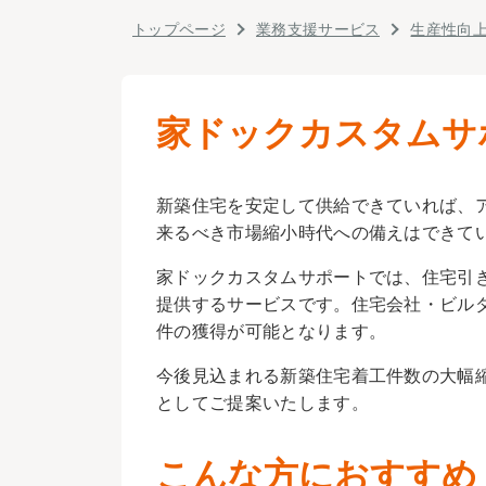
トップページ
業務支援サービス
生産性向
家ドックカスタムサ
新築住宅を安定して供給できていれば、
来るべき市場縮小時代への備えはできて
家ドックカスタムサポートでは、住宅引
提供するサービスです。住宅会社・ビル
件の獲得が可能となります。
今後見込まれる新築住宅着工件数の大幅
としてご提案いたします。
こんな方におすすめ