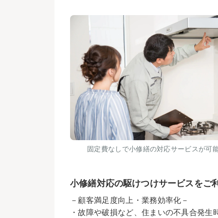
固定費なしで小修繕の対応サービスが可
小修繕対応の駆けつけサービスをご
－顧客満足度向上・業務効率化－
・故障や破損など、住まいの不具合発生