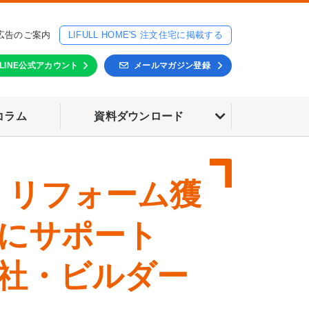
広告のご案内
LIFULL HOME'S 注文住宅に掲載する
LINE公式アカウント
メールマガジン登録
コラム
資料ダウンロード
・リフォーム獲
にサポート
社・ビルダー