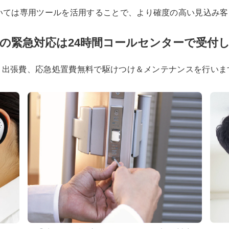
いては専用ツールを活用することで、より確度の高い見込み客
の緊急対応は24時間コールセンターで受付
付。出張費、応急処置費無料で駆けつけ＆メンテナンスを行いま