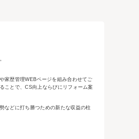
。
や家歴管理WEBページを組み合わせてご
ることで、CS向上ならびにリフォーム案
勢などに打ち勝つための新たな収益の柱