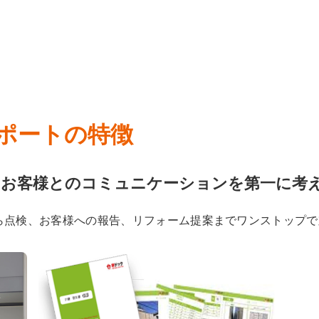
ポートの特徴
はお客様とのコミュニケーションを第一に考
ら点検、お客様への報告、リフォーム提案までワンストップで