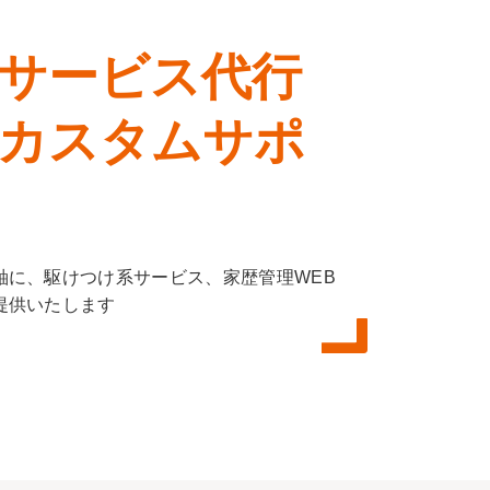
 
サービス代行
カスタムサポ
軸に、駆けつけ系サービス、家歴管理WEB
提供いたします