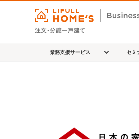
業務支援サービス
セミ