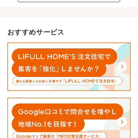
おすすめサービス