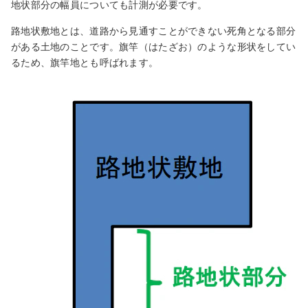
地状部分の幅員についても計測が必要です。
路地状敷地とは、道路から見通すことができない死角となる部分
がある土地のことです。旗竿（はたざお）のような形状をしてい
るため、旗竿地とも呼ばれます。