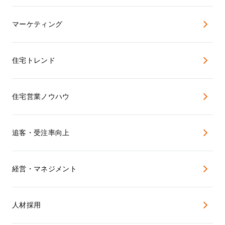
マーケティング
住宅トレンド
住宅営業ノウハウ
追客・受注率向上
経営・マネジメント
人材採用