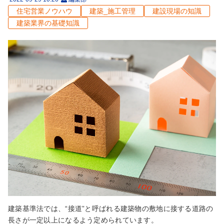
住宅営業ノウハウ
建築_施工管理
建設現場の知識
建築業界の基礎知識
建築基準法では、“接道”と呼ばれる建築物の敷地に接する道路の
長さが一定以上になるよう定められています。