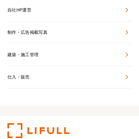
自社HP運営
制作・広告掲載写真
建築・施工管理
仕入・販売