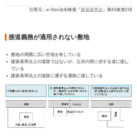
引用元：e-Gov法令検索『
建築基準法
』第43条第2項
接道義務が適用されない敷地
敷地の周囲に広い空地を有している
建築基準法上の道路ではないが、公共の用に供する道に接し
ている
建築基準法上の道路に通ずる通路に接している