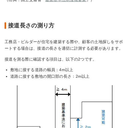
接道長さの測り方
工務店・ビルダーが住宅を建築する際や、顧客の土地探しをサポ
ートする場合は、接道の長さを適切に計測する必要があります。
接道を測る際に確認する項目は、以下の2つです。
敷地に接する道路の幅員：4m以上
道路に接する敷地の開口部の長さ：2m以上