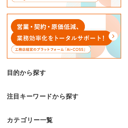
目的から探す
注目キーワードから探す
カテゴリー一覧