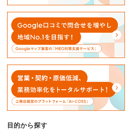
目的から探す