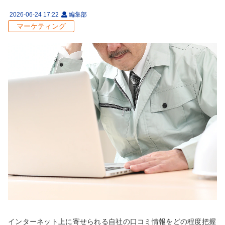
2026-06-24 17:22
編集部
マーケティング
インターネット上に寄せられる自社の口コミ情報をどの程度把握