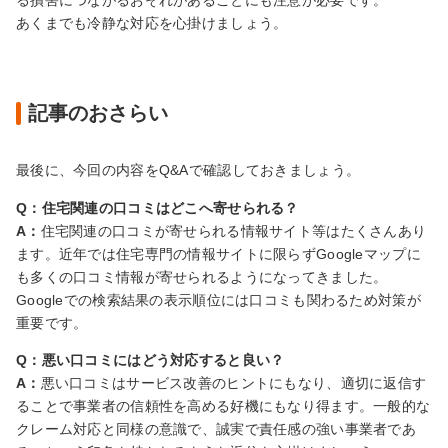
る損害につながるおそれがあることにも注意が必要です。
あくまでも冷静な対応を心掛けましょう。
記事のおさらい
最後に、今回の内容をQ&Aで確認しておきましょう。
Q：住宅関連の口コミはどこへ寄せられる？
A：
住宅関連の口コミが寄せられる情報サイト等はたくさんあり
ます。近年では住宅専門の情報サイトに限らずGoogleマップに
も多くの口コミ情報が寄せられるようになってきました。
Googleでの検索結果の表示順位には口コミも関わるため対策が
重要です。
Q：悪い口コミにはどう対応すると良い？
A：
悪い口コミはサービス改善のヒントにもなり、適切に返信す
ることで事業者の信頼性を高める好機にもなり得ます。一般的な
クレーム対応と同様の意識で、誠実で責任感の強い事業者であ