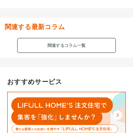
関連する最新コラム
関連するコラム一覧
おすすめサービス