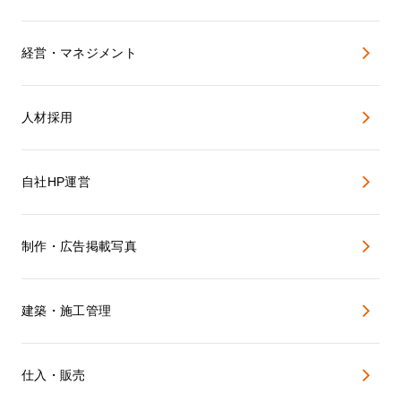
経営・マネジメント
人材採用
自社HP運営
制作・広告掲載写真
建築・施工管理
仕入・販売