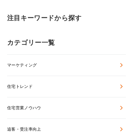
注目キーワードから探す
カテゴリー一覧
マーケティング
住宅トレンド
住宅営業ノウハウ
追客・受注率向上