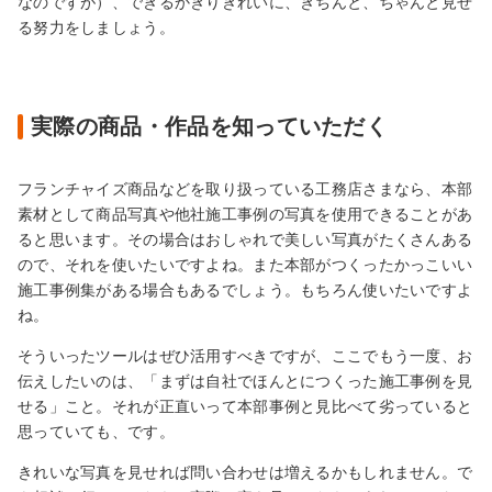
なのですが）、できるかぎりきれいに、きちんと、ちゃんと見せ
る努力をしましょう。
実際の商品・作品を知っていただく
フランチャイズ商品などを取り扱っている工務店さまなら、本部
素材として商品写真や他社施工事例の写真を使用できることがあ
ると思います。その場合はおしゃれで美しい写真がたくさんある
ので、それを使いたいですよね。また本部がつくったかっこいい
施工事例集がある場合もあるでしょう。もちろん使いたいですよ
ね。
そういったツールはぜひ活用すべきですが、ここでもう一度、お
伝えしたいのは、「まずは自社でほんとにつくった施工事例を見
せる」こと。それが正直いって本部事例と見比べて劣っていると
思っていても、です。
きれいな写真を見せれば問い合わせは増えるかもしれません。で