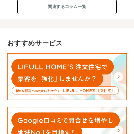
関連するコラム一覧
おすすめサービス