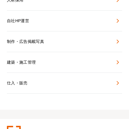
自社HP運営
制作・広告掲載写真
建築・施工管理
仕入・販売