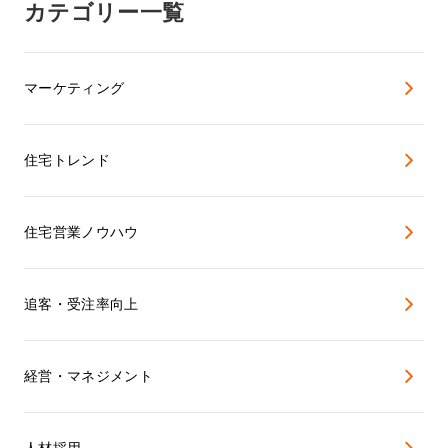
カテゴリー一覧
マーケティング
住宅トレンド
住宅営業ノウハウ
追客・受注率向上
経営・マネジメント
人材採用