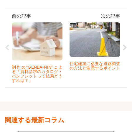
前の記事
次の記事
住宅建築に必要な道路調査
制作の“GENBA-NIN”によ
の方法と注意するポイント
る「資料請求のカタログ・
パンフレットって結局どう
すれば？」
関連する最新コラム