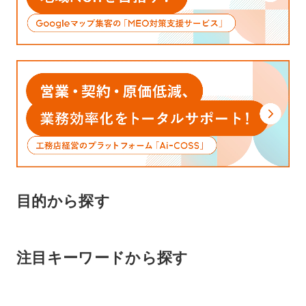
目的から探す
注目キーワードから探す