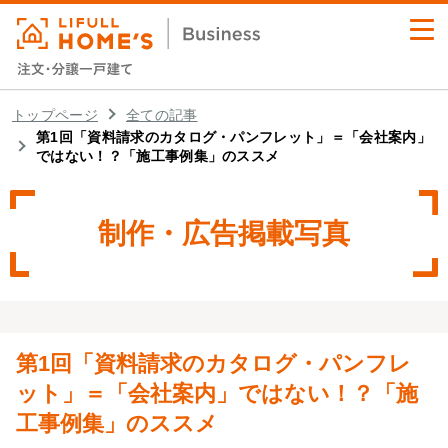
業務支援サービス
トップページ
全ての記事
第1回「資料請求のカタログ・パンフレット」＝「会社案内」
ではない！？「施工事例集」のススメ
セミナー・イベント
導入事例
制作・広告掲載写真
業務お役立ちコラム
資料ダウンロード
第1回「資料請求のカタログ・パンフレ
ット」＝「会社案内」ではない！？「施
工事例集」のススメ