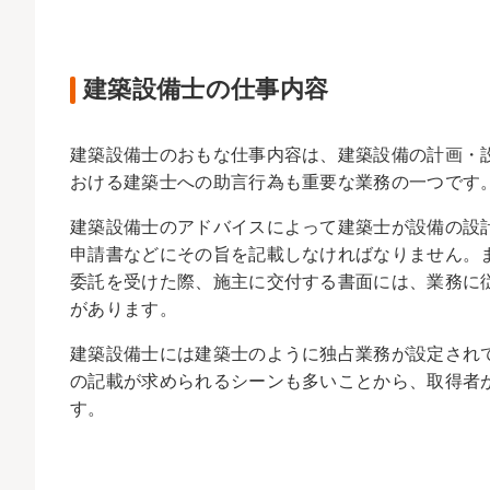
建築設備士の仕事内容
建築設備士のおもな仕事内容は、建築設備の計画・
おける建築士への助言行為も重要な業務の一つです
建築設備士のアドバイスによって建築士が設備の設
申請書などにその旨を記載しなければなりません。
委託を受けた際、施主に交付する書面には、業務に
があります。
建築設備士には建築士のように独占業務が設定され
の記載が求められるシーンも多いことから、取得者
す。