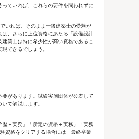
持っていれば、これらの要件を問われずに
んでいれば、そのまま一級建築士の受験が
れば、さらに上位資格にあたる「設備設計
級建築士は特に希少性が高い資格であるこ
実現できるでしょう。
必要があります。試験実施団体が公表して
ついて解説します。
学歴＋実務」「所定の資格＋実務」「実務
受験資格をクリアする場合には、最終卒業