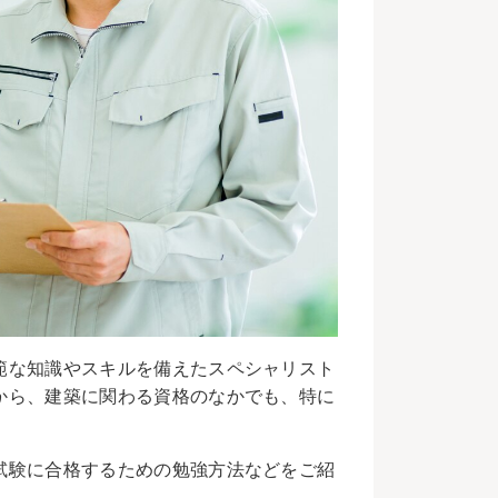
範な知識やスキルを備えたスペシャリスト
から、建築に関わる資格のなかでも、特に
試験に合格するための勉強方法などをご紹