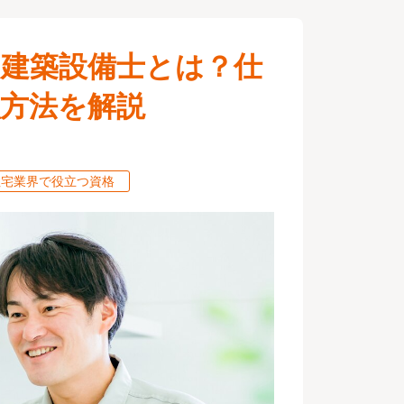
】建築設備士とは？仕
強方法を解説
住宅業界で役立つ資格