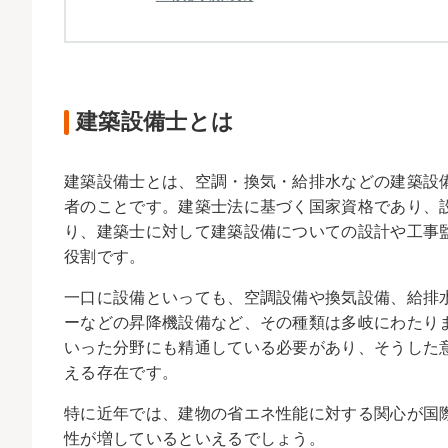
建築設備士とは
建築設備士とは、空調・換気・給排水などの建築設
者のことです。建築士法に基づく国家資格であり、
り、建築士に対して建築設備についての設計や工事
役割です。
一口に設備といっても、空調設備や換気設備、給排
ーなどの昇降機設備など、その種類は多岐にわたり
いった分野にも精通している必要があり、そうした
える存在です。
特に近年では、建物の省エネ性能に対する関心が国
性が増しているといえるでしょう。