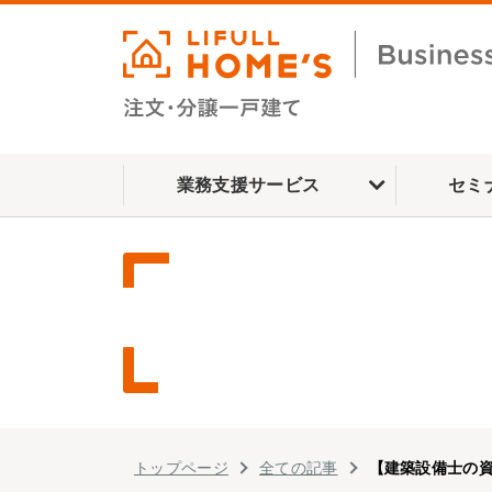
業務支援サービス
セミ
トップページ
全ての記事
【建築設備士の