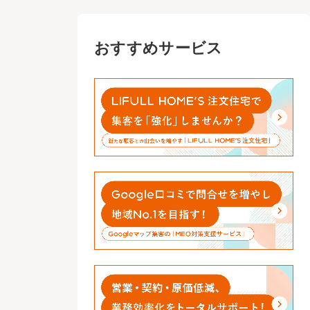
おすすめサービス