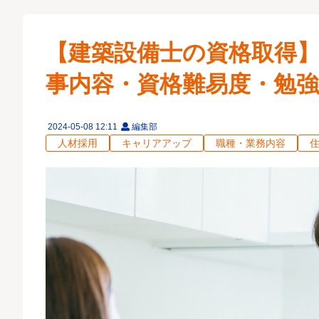
【建築設備士の資格取得
事内容・資格難易度・勉
2024-05-08 12:11
編集部
人材採用
キャリアアップ
職種・業務内容