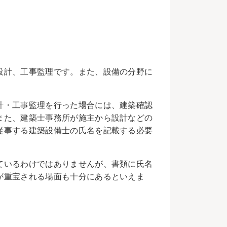
設計、工事監理です。また、設備の分野に
。
計・工事監理を行った場合には、建築確認
また、建築士事務所が施主から設計などの
従事する建築設備士の氏名を記載する必要
ているわけではありませんが、書類に氏名
が重宝される場面も十分にあるといえま