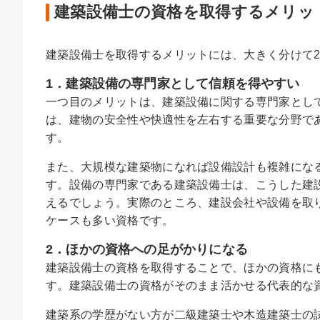
建築設備士の資格を取得するメリッ
建築設備士を取得するメリットには、大きく分けて
1．建築設備の専門家として信頼を得やすい
一つ目のメリットは、建築設備に関する専門家とし
は、建物の安全性や快適性を左右する重要な分野で
す。
また、大規模な建築物になれば設備設計も複雑にな
す。設備の専門家である建築設備士は、こうした建
えるでしょう。実際のところ、建設会社や設備を取
ケースも多い資格です。
2．ほかの資格への足がかりになる
建築設備士の資格を取得することで、ほかの資格に
す。建築設備士の資格がそのまま活かせる代表的な
建築系の学歴がない方が二級建築士や木造建築士の