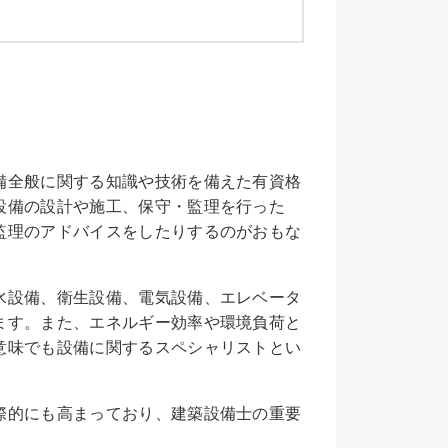
備全般に関する知識や技術を備えた有資格
設備の設計や施工、保守・監理を行った
監理のアドバイスをしたりするのがおもな
水設備、衛生設備、電気設備、エレベータ
ます。また、エネルギー効率や環境負荷と
意味でも設備に関するスペシャリストとい
際的にも高まっており、建築設備士の重要