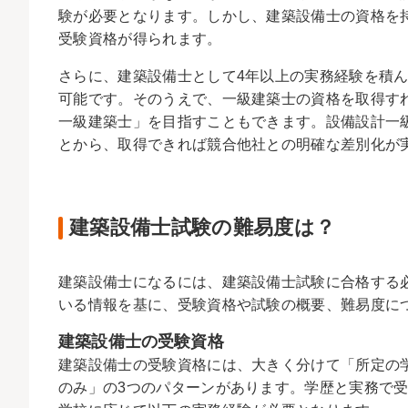
験が必要となります。しかし、建築設備士の資格を
受験資格が得られます。
さらに、建築設備士として4年以上の実務経験を積
可能です。そのうえで、一級建築士の資格を取得す
一級建築士」を目指すこともできます。設備設計一
とから、取得できれば競合他社との明確な差別化が
建築設備士試験の難易度は？
建築設備士になるには、建築設備士試験に合格する
いる情報を基に、受験資格や試験の概要、難易度に
建築設備士の受験資格
建築設備士の受験資格には、大きく分けて「所定の
のみ」の3つのパターンがあります。学歴と実務で