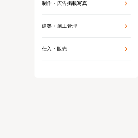
制作・広告掲載写真
建築・施工管理
仕入・販売