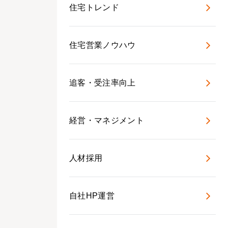
住宅トレンド
住宅営業ノウハウ
追客・受注率向上
経営・マネジメント
人材採用
自社HP運営