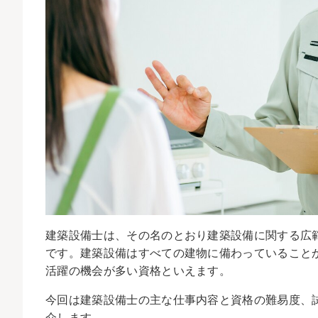
建築設備士は、その名のとおり建築設備に関する広
です。建築設備はすべての建物に備わっていること
活躍の機会が多い資格といえます。
今回は建築設備士の主な仕事内容と資格の難易度、
介します。