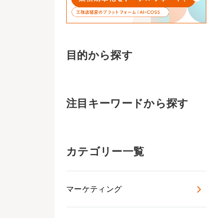
目的から探す
注目キーワードから探す
カテゴリー一覧
マーケティング